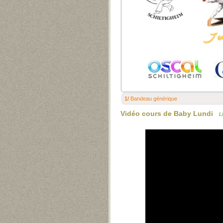
1/
Bandeau générique
Vidéo cours de Baby Lundi
Li