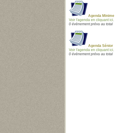
Agenda Minime
Voir l'agenda en cliquant ici
.
0 évènement prévu au total
Agenda Sénior
Voir l'agenda en cliquant ici
.
0 évènement prévu au total