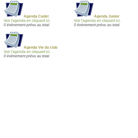
Agenda Cadet
Agenda Junior
Voir l'agenda en cliquant ici
.
Voir l'agenda en cliquant ici
.
0 évènement prévu au total
0 évènement prévu au total
Agenda Vie du club
Voir l'agenda en cliquant ici
.
0 évènement prévu au total