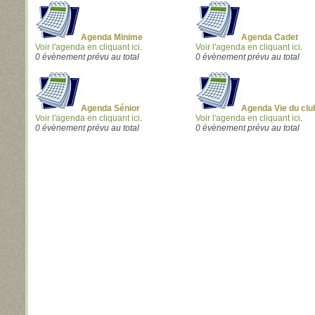
Agenda Minime
Agenda Cadet
Voir l'agenda en cliquant ici
.
Voir l'agenda en cliquant ici
.
0 évènement prévu au total
0 évènement prévu au total
Agenda Sénior
Agenda Vie du clu
Voir l'agenda en cliquant ici
.
Voir l'agenda en cliquant ici
.
0 évènement prévu au total
0 évènement prévu au total