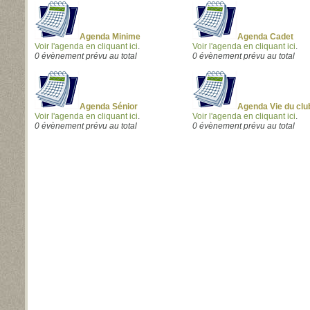
Agenda Minime
Agenda Cadet
Voir l'agenda en cliquant ici
.
Voir l'agenda en cliquant ici
.
0 évènement prévu au total
0 évènement prévu au total
Agenda Sénior
Agenda Vie du clu
Voir l'agenda en cliquant ici
.
Voir l'agenda en cliquant ici
.
0 évènement prévu au total
0 évènement prévu au total