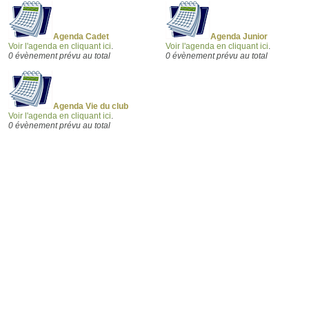
Agenda Cadet
Agenda Junior
Voir l'agenda en cliquant ici
.
Voir l'agenda en cliquant ici
.
0 évènement prévu au total
0 évènement prévu au total
Agenda Vie du club
Voir l'agenda en cliquant ici
.
0 évènement prévu au total