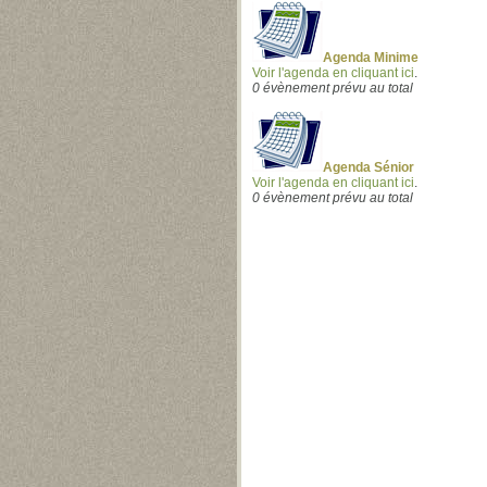
Agenda Minime
Voir l'agenda en cliquant ici
.
0 évènement prévu au total
Agenda Sénior
Voir l'agenda en cliquant ici
.
0 évènement prévu au total